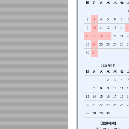
日
月
火
水
木
金
2
3
4
5
6
7
9
10
11
12
13
14
1
16
17
18
19
20
21
2
23
24
25
26
27
28
2
30
31
2026年9月
日
月
火
水
木
金
1
2
3
4
6
7
8
9
10
11
1
13
14
15
16
17
18
1
20
21
22
23
24
25
2
27
28
29
30
【営業時間】