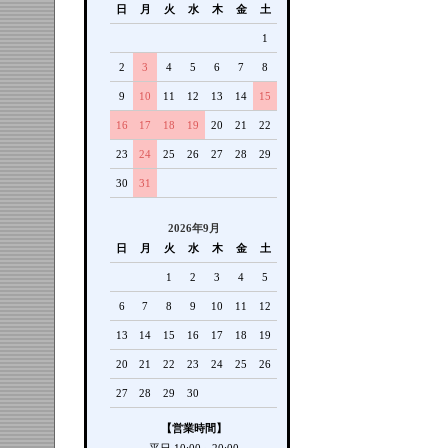
日
月
火
水
木
金
土
1
2
3
4
5
6
7
8
9
10
11
12
13
14
15
16
17
18
19
20
21
22
23
24
25
26
27
28
29
30
31
2026年9月
日
月
火
水
木
金
土
1
2
3
4
5
6
7
8
9
10
11
12
13
14
15
16
17
18
19
20
21
22
23
24
25
26
27
28
29
30
【営業時間】