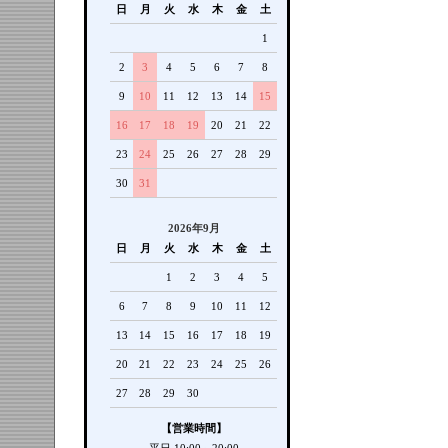
日
月
火
水
木
金
土
1
2
3
4
5
6
7
8
9
10
11
12
13
14
15
16
17
18
19
20
21
22
23
24
25
26
27
28
29
30
31
2026年9月
日
月
火
水
木
金
土
1
2
3
4
5
6
7
8
9
10
11
12
13
14
15
16
17
18
19
20
21
22
23
24
25
26
27
28
29
30
【営業時間】