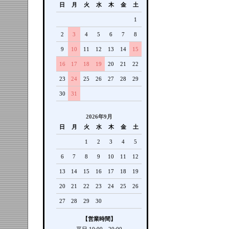
日
月
火
水
木
金
土
1
2
3
4
5
6
7
8
9
10
11
12
13
14
15
16
17
18
19
20
21
22
23
24
25
26
27
28
29
30
31
2026年9月
日
月
火
水
木
金
土
1
2
3
4
5
6
7
8
9
10
11
12
13
14
15
16
17
18
19
20
21
22
23
24
25
26
27
28
29
30
【営業時間】