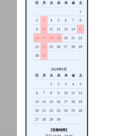
日
月
火
水
木
金
土
1
2
3
4
5
6
7
8
9
10
11
12
13
14
15
16
17
18
19
20
21
22
23
24
25
26
27
28
29
30
31
2026年9月
日
月
火
水
木
金
土
1
2
3
4
5
6
7
8
9
10
11
12
13
14
15
16
17
18
19
20
21
22
23
24
25
26
27
28
29
30
【営業時間】