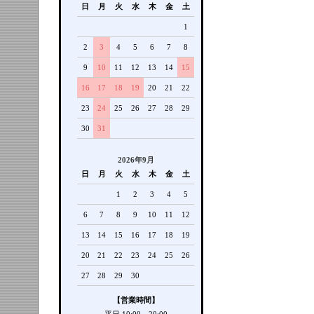
日
月
火
水
木
金
土
1
2
3
4
5
6
7
8
9
10
11
12
13
14
15
16
17
18
19
20
21
22
23
24
25
26
27
28
29
30
31
2026年9月
日
月
火
水
木
金
土
1
2
3
4
5
6
7
8
9
10
11
12
13
14
15
16
17
18
19
20
21
22
23
24
25
26
27
28
29
30
【営業時間】