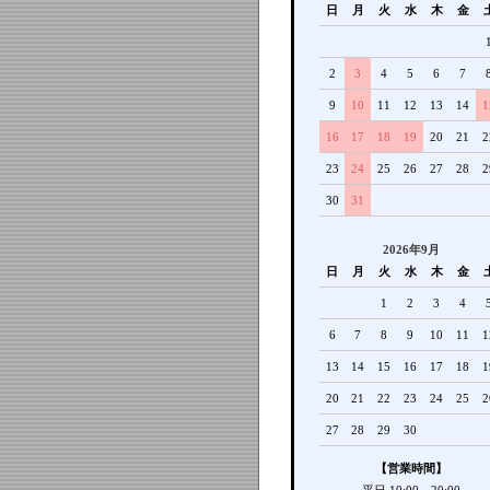
日
月
火
水
木
金
2
3
4
5
6
7
9
10
11
12
13
14
1
16
17
18
19
20
21
2
23
24
25
26
27
28
2
30
31
2026年9月
日
月
火
水
木
金
1
2
3
4
6
7
8
9
10
11
1
13
14
15
16
17
18
1
20
21
22
23
24
25
2
27
28
29
30
【営業時間】