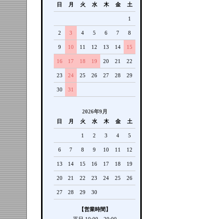
日
月
火
水
木
金
土
1
2
3
4
5
6
7
8
9
10
11
12
13
14
15
16
17
18
19
20
21
22
23
24
25
26
27
28
29
30
31
2026年9月
日
月
火
水
木
金
土
1
2
3
4
5
6
7
8
9
10
11
12
13
14
15
16
17
18
19
20
21
22
23
24
25
26
27
28
29
30
【営業時間】