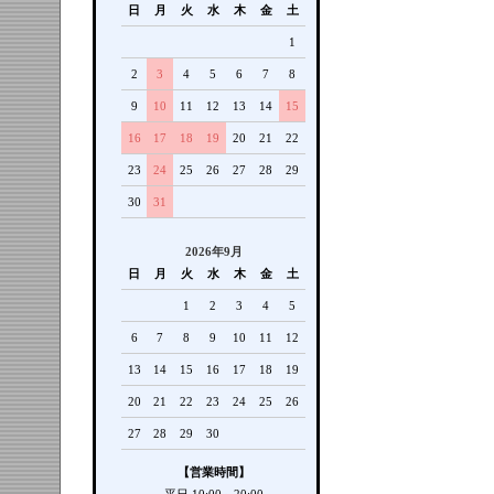
日
月
火
水
木
金
土
1
2
3
4
5
6
7
8
9
10
11
12
13
14
15
16
17
18
19
20
21
22
23
24
25
26
27
28
29
30
31
2026年9月
日
月
火
水
木
金
土
1
2
3
4
5
6
7
8
9
10
11
12
13
14
15
16
17
18
19
20
21
22
23
24
25
26
27
28
29
30
【営業時間】