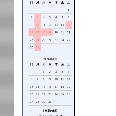
日
月
火
水
木
金
土
1
2
3
4
5
6
7
8
9
10
11
12
13
14
15
16
17
18
19
20
21
22
23
24
25
26
27
28
29
30
31
2026年9月
日
月
火
水
木
金
土
1
2
3
4
5
6
7
8
9
10
11
12
13
14
15
16
17
18
19
20
21
22
23
24
25
26
27
28
29
30
【営業時間】