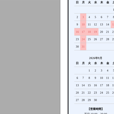
日
月
火
水
木
金
2
3
4
5
6
7
9
10
11
12
13
14
1
16
17
18
19
20
21
2
23
24
25
26
27
28
2
30
31
2026年9月
日
月
火
水
木
金
1
2
3
4
6
7
8
9
10
11
1
13
14
15
16
17
18
1
20
21
22
23
24
25
2
27
28
29
30
【営業時間】