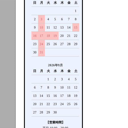
日
月
火
水
木
金
土
1
2
3
4
5
6
7
8
9
10
11
12
13
14
15
16
17
18
19
20
21
22
23
24
25
26
27
28
29
30
31
2026年9月
日
月
火
水
木
金
土
1
2
3
4
5
6
7
8
9
10
11
12
13
14
15
16
17
18
19
20
21
22
23
24
25
26
27
28
29
30
【営業時間】