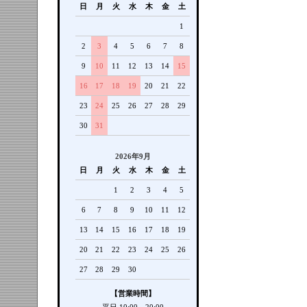
日
月
火
水
木
金
土
1
2
3
4
5
6
7
8
9
10
11
12
13
14
15
16
17
18
19
20
21
22
23
24
25
26
27
28
29
30
31
2026年9月
日
月
火
水
木
金
土
1
2
3
4
5
6
7
8
9
10
11
12
13
14
15
16
17
18
19
20
21
22
23
24
25
26
27
28
29
30
【営業時間】